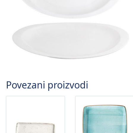
Povezani proizvodi