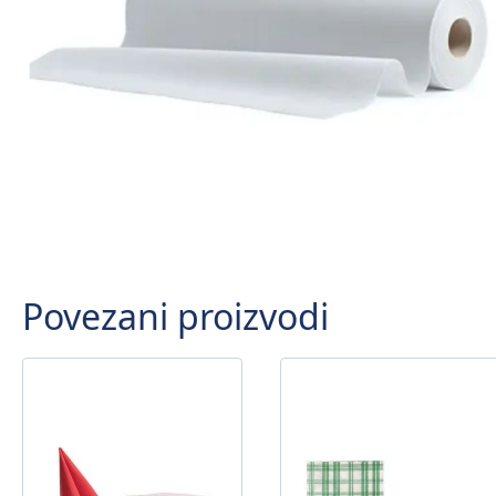
Povezani proizvodi