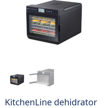
KitchenLine dehidrator