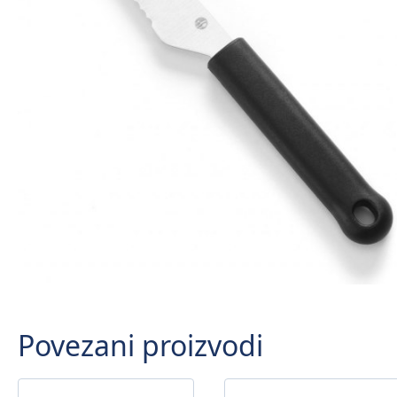
Povezani proizvodi