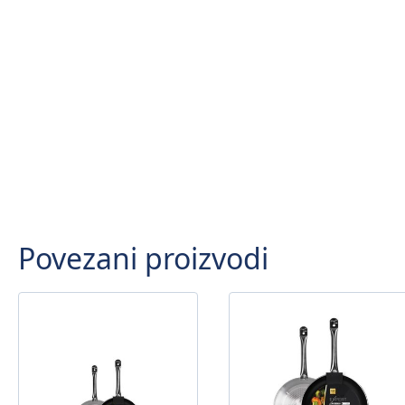
Povezani proizvodi