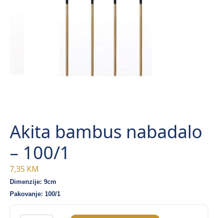
Akita bambus nabadalo
– 100/1
7,35
KM
Dimenzije: 9cm
Pakovanje: 100/1