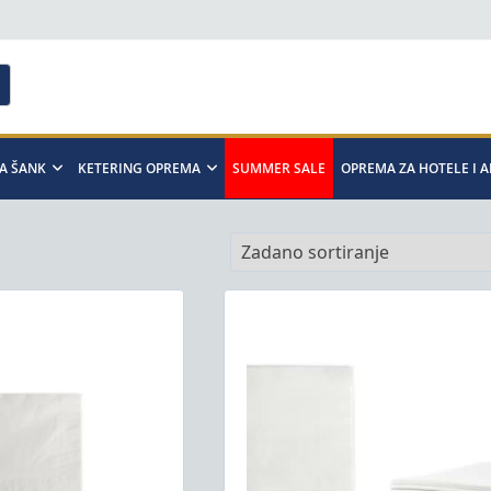
A ŠANK
KETERING OPREMA
SUMMER SALE
OPREMA ZA HOTELE I 