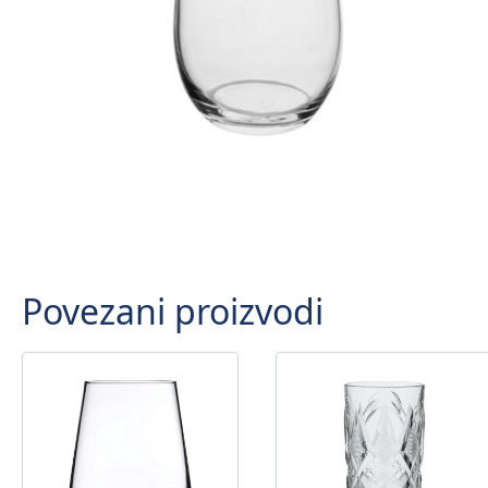
Povezani proizvodi