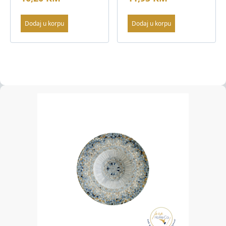
Dodaj u korpu
Dodaj u korpu