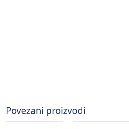
Povezani proizvodi