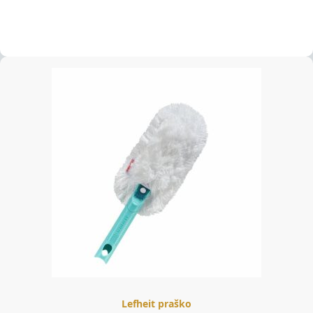
Lefheit praško