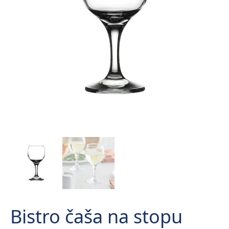
Bistro čaša na stopu