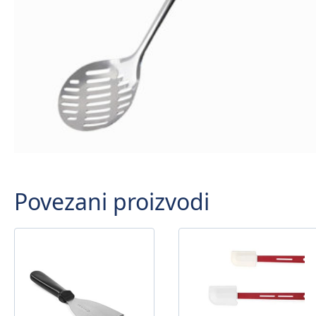
Povezani proizvodi