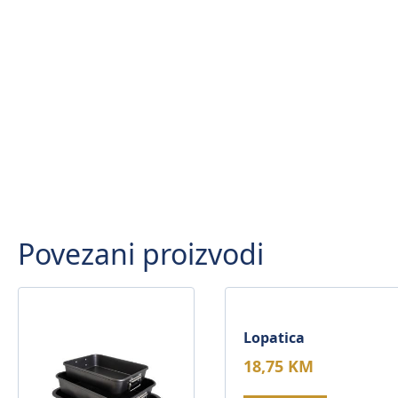
Povezani proizvodi
Lopatica
18,75
KM