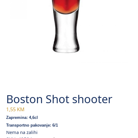
Boston Shot shooter
1,55
KM
Zapremina: 4,6cl
Transportno pakovanje: 6/1
Nema na zalihi