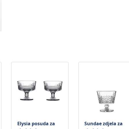
Elysia posuda za
Sundae zdjela za