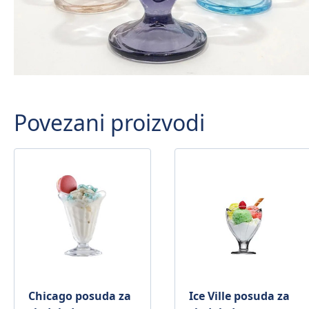
Povezani proizvodi
Chicago posuda za
Ice Ville posuda za