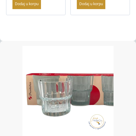
Dodaj u korpu
Dodaj u korpu