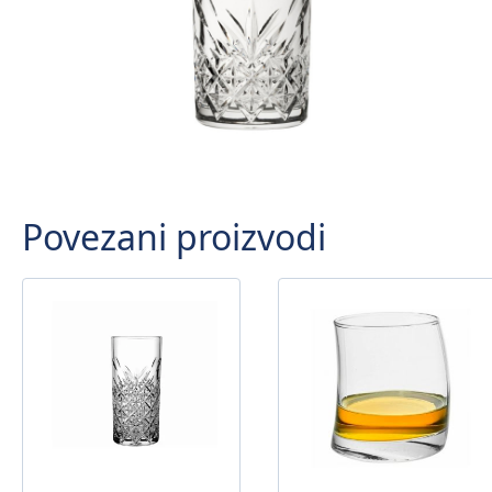
Povezani proizvodi