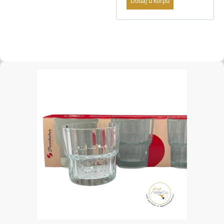
Dodaj u korpu