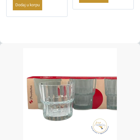
Dodaj u korpu