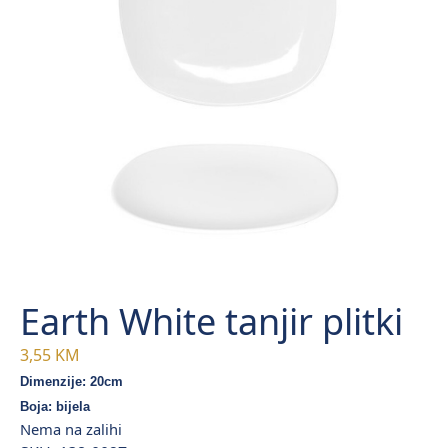
Earth White tanjir plitki
3,55
KM
Dimenzije: 20cm
Boja: bijela
Nema na zalihi