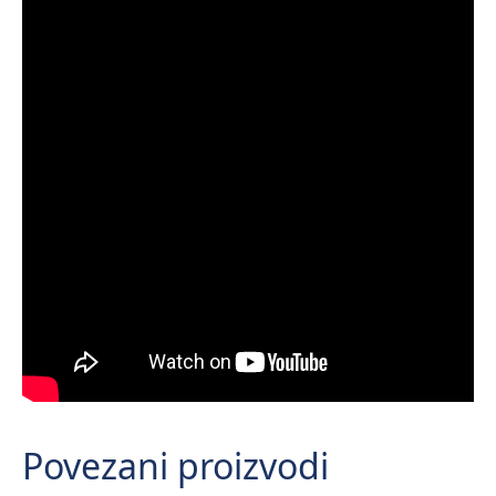
Povezani proizvodi