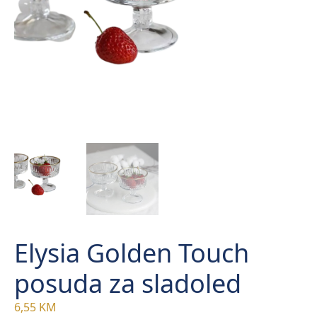
Elysia Golden Touch
posuda za sladoled
6,55
KM