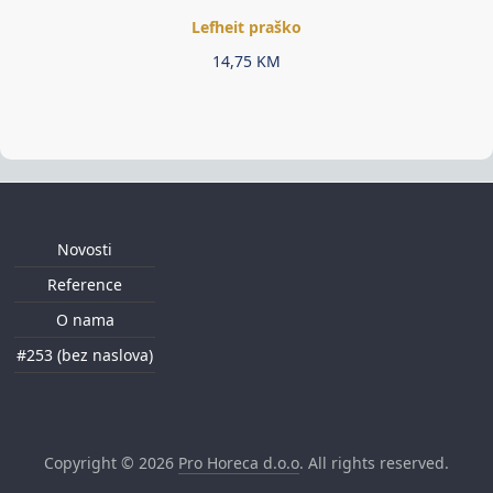
Lefheit praško
14,75
KM
Novosti
Reference
O nama
#253 (bez naslova)
Copyright © 2026
Pro Horeca d.o.o
. All rights reserved.