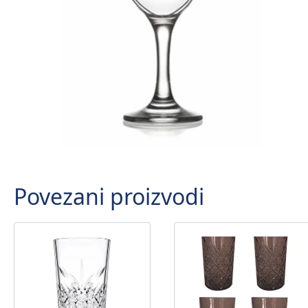
Povezani proizvodi