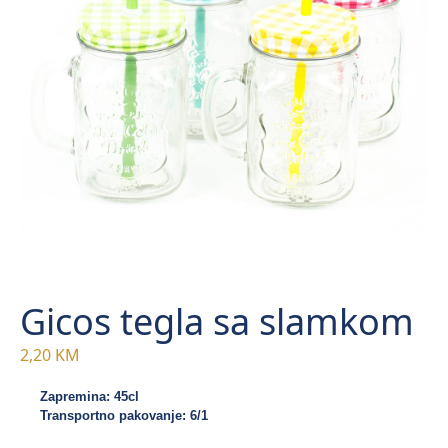
Gicos tegla sa slamkom
2,20
KM
Zapremina: 45cl
Transportno pakovanje: 6/1