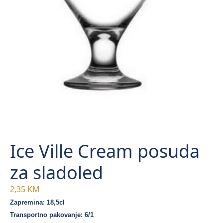
Ice Ville Cream posuda
za sladoled
2,35
KM
Zapremina: 18,5cl
Transportno pakovanje: 6/1