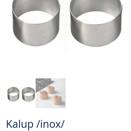
Kalup /inox/