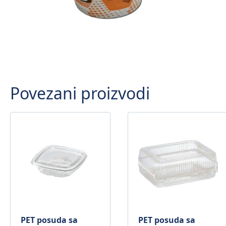
Povezani proizvodi
PET posuda sa
PET posuda sa