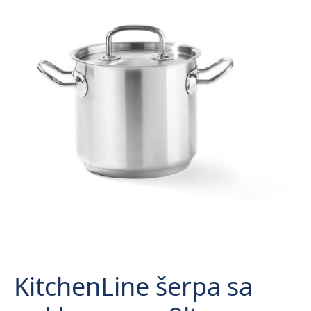
KitchenLine šerpa sa