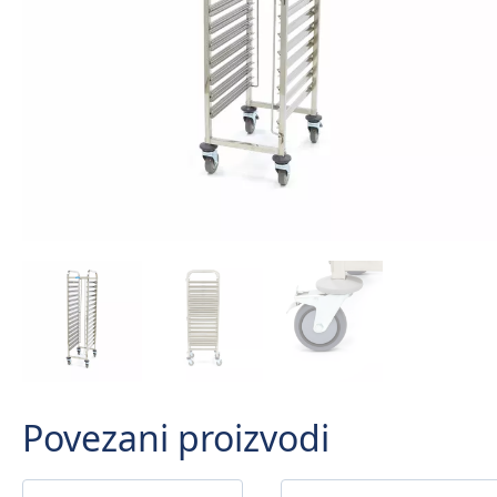
Povezani proizvodi