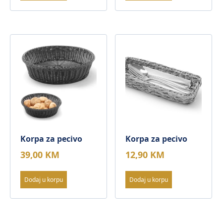
Korpa za pecivo
Korpa za pecivo
39,00
KM
12,90
KM
Dodaj u korpu
Dodaj u korpu