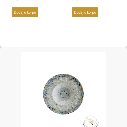
Dodaj u korpu
Dodaj u korpu