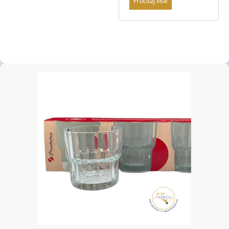
Pročitaj više