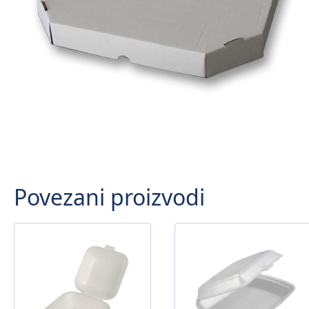
Povezani proizvodi