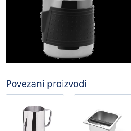
Povezani proizvodi