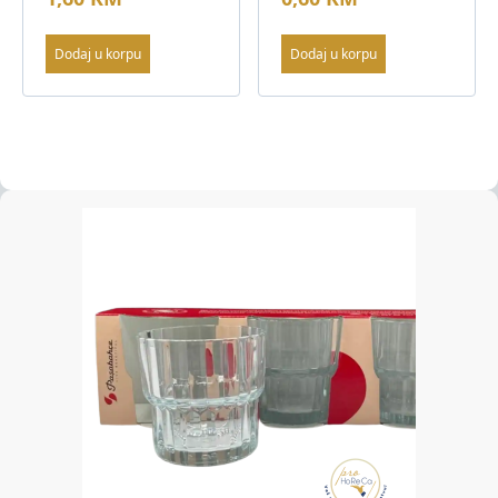
Dodaj u korpu
Dodaj u korpu