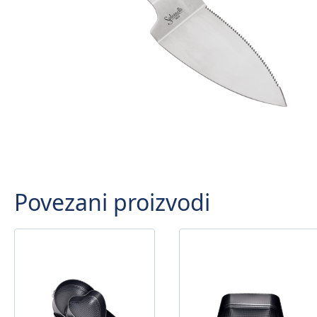
Povezani proizvodi