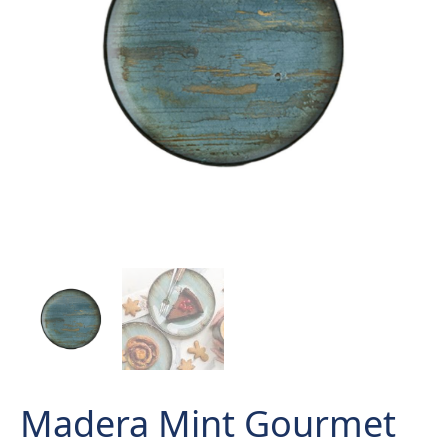
Madera Mint Gourmet