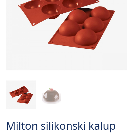
Milton silikonski kalup