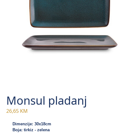
Monsul pladanj
26,65
KM
Dimenzije: 30x18cm
Boja: tirkiz - zelena