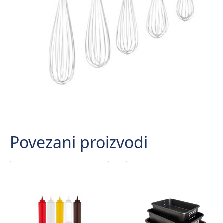
Povezani proizvodi