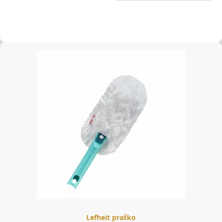
Lefheit praško