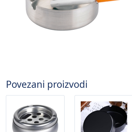
Povezani proizvodi