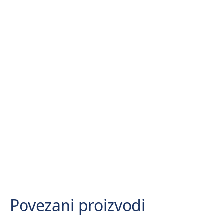
Povezani proizvodi