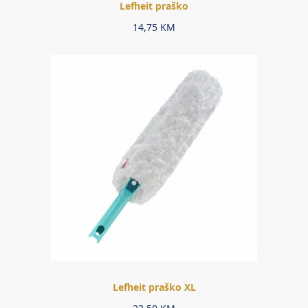
Lefheit praško
14,75
KM
Lefheit praško XL