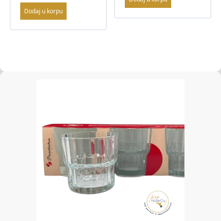
Dodaj u korpu