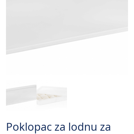
Poklopac za lodnu za