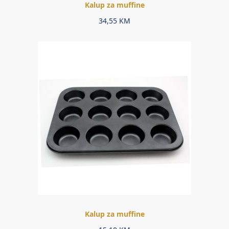
Kalup za muffine
34,55
KM
Kalup za muffine