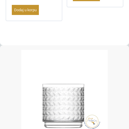
Dodaj u korpu