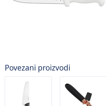
Povezani proizvodi